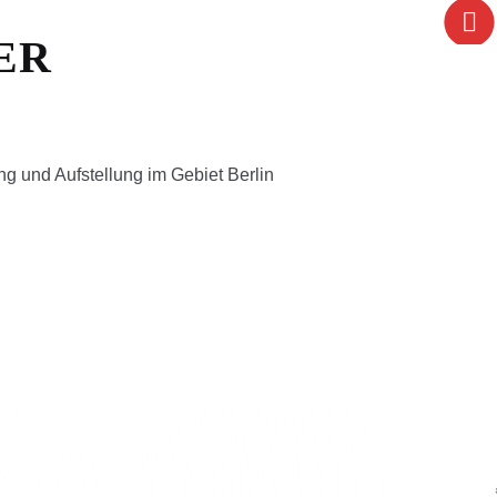
ER
g und Aufstellung im Gebiet Berlin