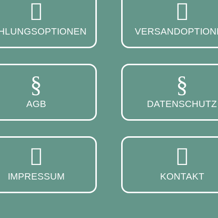
HLUNGSOPTIONEN
VERSANDOPTION
AGB
DATENSCHUTZ
IMPRESSUM
KONTAKT