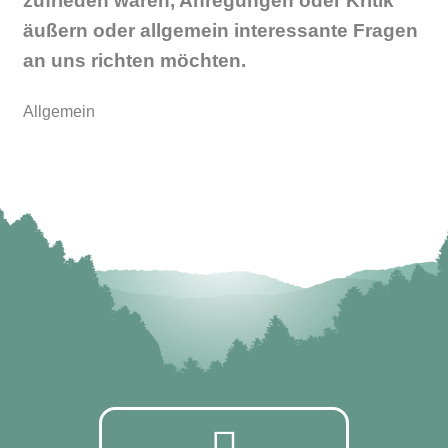
zufrieden waren, Anregungen oder Kritik
äußern oder allgemein interessante Fragen
an uns richten möchten.
Allgemein