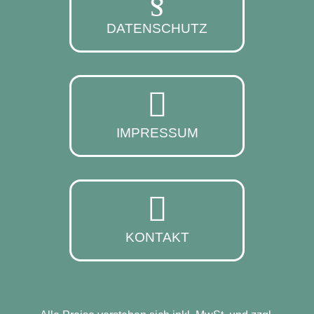
DATENSCHUTZ
IMPRESSUM
KONTAKT