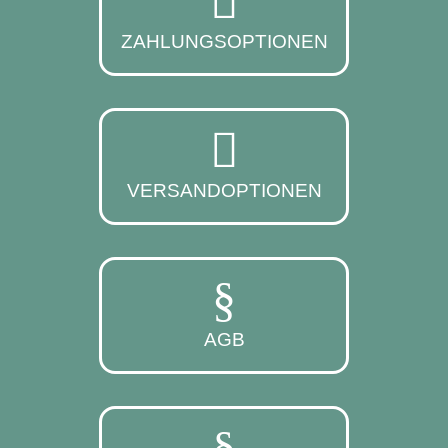
ZAHLUNGSOPTIONEN
VERSANDOPTIONEN
AGB