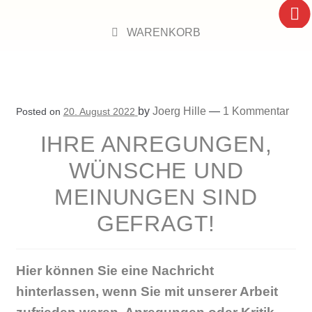
by
Joerg Hille
—
1 Kommentar
Posted on
20. August 2022
IHRE ANREGUNGEN,
WÜNSCHE UND
MEINUNGEN SIND
GEFRAGT!
Hier können Sie eine Nachricht
hinterlassen, wenn Sie mit unserer Arbeit